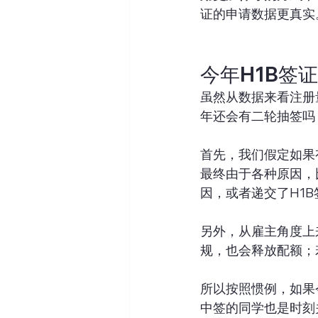
证的申请数据更真实
今年H1B签
虽然从数据来看注册
年还会有二轮抽签吗
首先，我们假定如果
最终由于各种原因，
因，或者递交了H1
另外，从雇主角度上
规，也会释放配额；
所以按照惯例，如果
中签的同学也是时刻