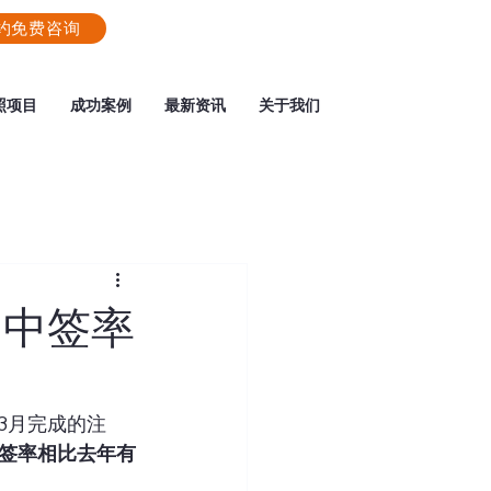
约免费咨询
照项目
成功案例
最新资讯
关于我们
：中签率
年3月完成的注
签率相比去年有