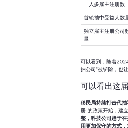
一人多雇主注册数
首轮抽中受益人数
独立雇主注册公司
量
可以看到，随着202
抽公司”被铲除，也
可以看出这届
移民局持续打击代抽
册”的政策开始，建
整，科技公司趋于在
用更加保守的方式，