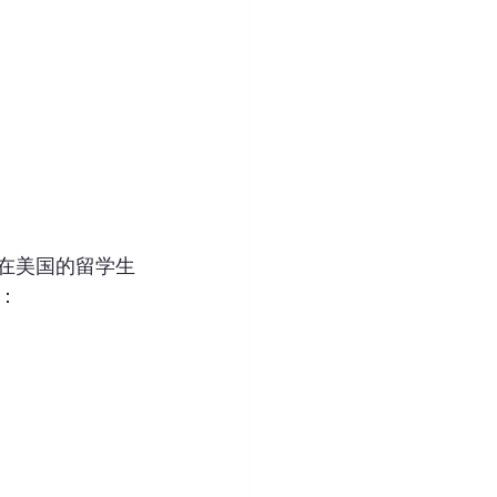
在美国的留学生
：