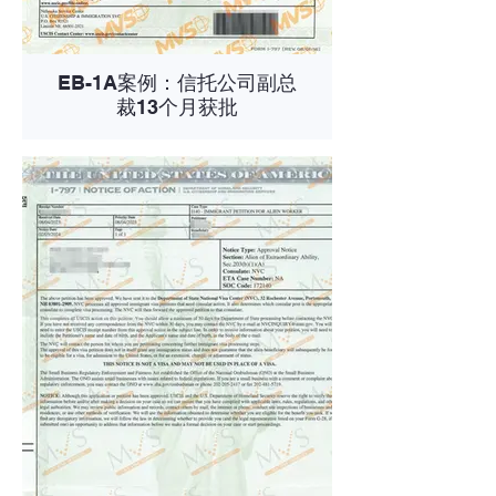
EB-1A案例：信托公司副总
裁13个月获批