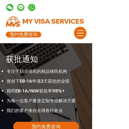
MY VISA SERVICES
预约免费咨询
获批通知
专注于职业移民的精品移民机构
曾创下EB-1A申请2天获批的业绩
我司EB-1A/NIW获批率98%+
为每一位客户量身定制专业解决方案
我们的客户来自全球各行各业
预约免费咨询