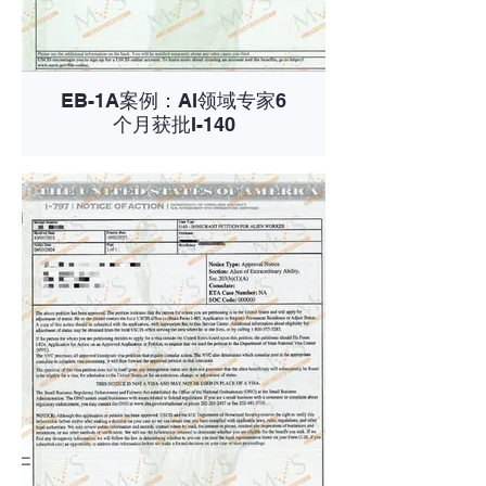
EB-1A案例：AI领域专家6
个月获批I-140