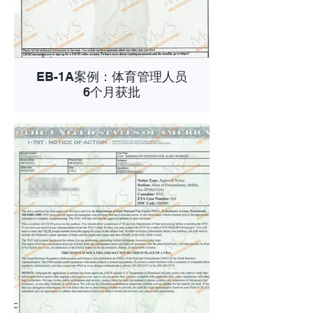
EB-1A案例：体育管理人员
6个月获批