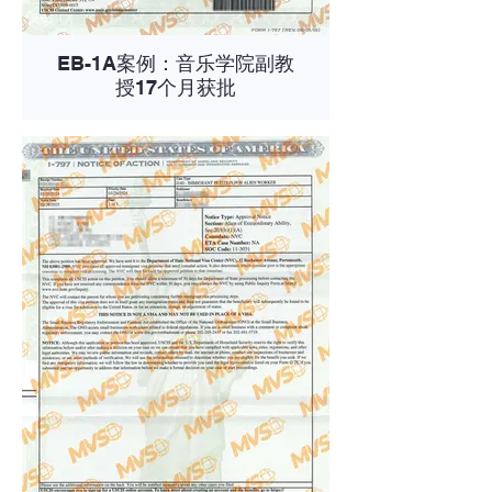
EB-1A案例：音乐学院副教
授17个月获批