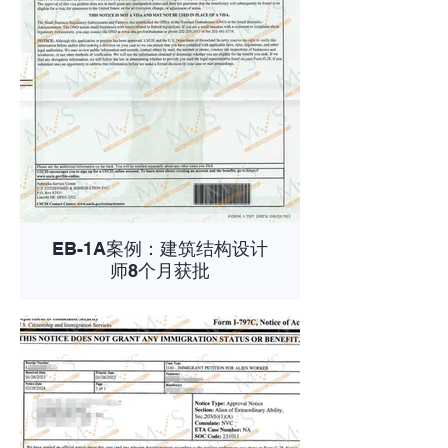
EB-1A案例：建筑结构设计
师8个月获批