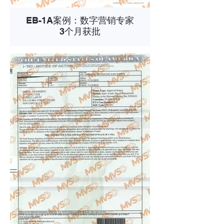
EB-1A案例：数字营销专家
3个月获批