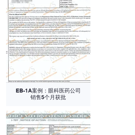
EB-1A案例：眼科医药公司
销售5个月获批