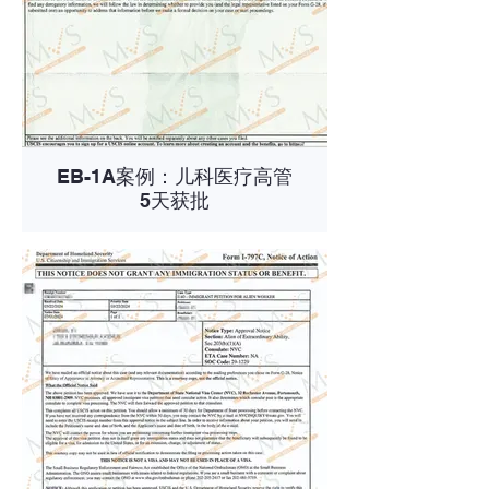
EB-1A案例：儿科医疗高管
5天获批