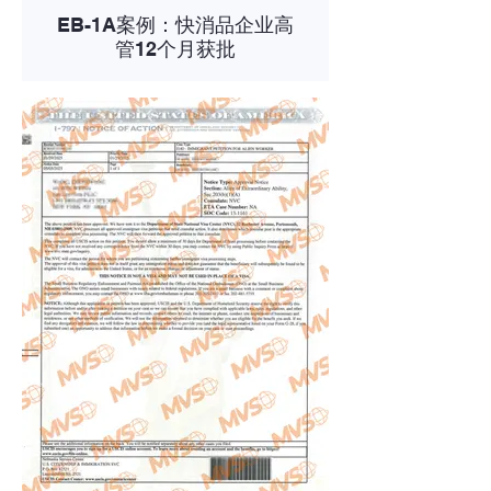
EB-1A案例：快消品企业高
管12个月获批