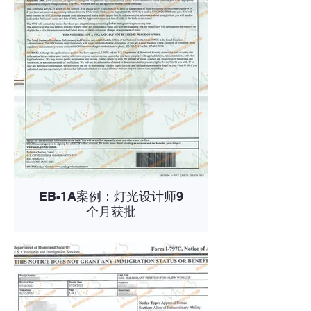
EB-1A案例：灯光设计师9
个月获批