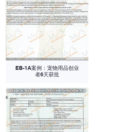
EB-1A案例：宠物用品创业
者6天获批