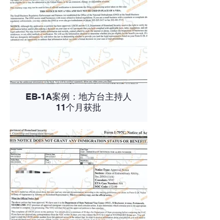
EB-1A案例：地方台主持人
11个月获批