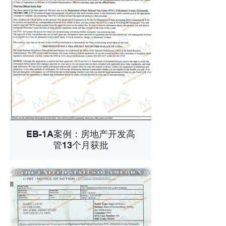
EB-1A案例：房地产开发高
管13个月获批