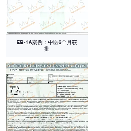
EB-1A案例：中医6个月获
批