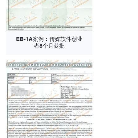
EB-1A案例：传媒软件创业
者8个月获批