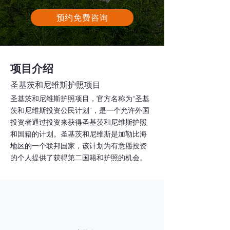
预约免费咨询
项目介绍
圣基茨和尼维斯护照项目
圣基茨和尼维斯护照项目，官方名称为“圣基
茨和尼维斯投资公民计划”，是一个允许外国
投资者通过投资来获得圣基茨和尼维斯护照
和国籍的计划。圣基茨和尼维斯是加勒比海
地区的一个联邦国家，该计划为有意愿投资
的个人提供了获得第二国籍和护照的机会。