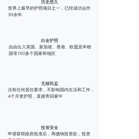
历史悠久
世界上最早的护照项目之一，已经成功运作
30余年
白金护照
自由出入英国、新加坡、香港、欧盟及申根
国等150多个国家和地区
无移民监
没有任何居住要求，不影响国内生活和工作，
4个月拿护照，直接寄回家中
投资安全
申请获得政府批准后，再缴纳投资款，投资