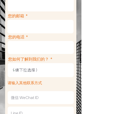
您的邮箱
您的电话
您如何了解到我们的？
请输入其他联系方式