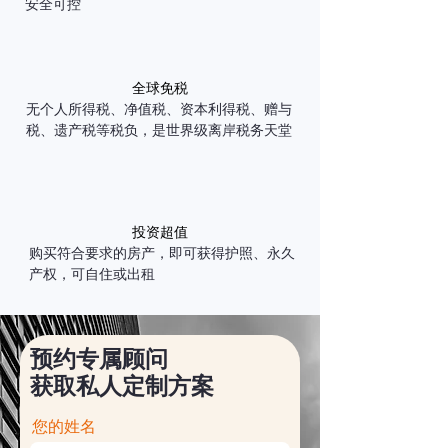
安全可控
全球免税
无个人所得税、净值税、资本利得税、赠与
税、遗产税等税负，是世界级离岸税务天堂
投资超值
购买符合要求的房产，即可获得护照、永久
产权，可自住或出租
预约专属顾问
获取私人定制方案
您的姓名