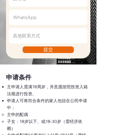
提交
申请条件
主申请人需满18周岁，并意愿按照投资入籍
法规进行投资。
申请人可将符合条件的家人包括在公民申请
中：
主申的配偶
子女：18岁以下、或18-30岁（需经济依
赖）