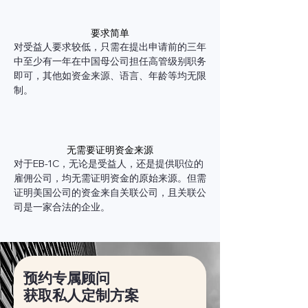
要求简单
对受益人要求较低，只需在提出申请前的三年
中至少有一年在中国母公司担任高管级别职务
即可，其他如资金来源、语言、年龄等均无限
制。
无需要证明资金来源
对于EB-1C，无论是受益人，还是提供职位的
雇佣公司，均无需证明资金的原始来源。但需
证明美国公司的资金来自关联公司，且关联公
司是一家合法的企业。
预约专属顾问
获取私人定制方案