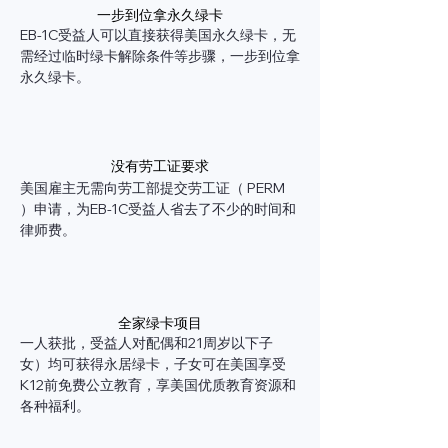
一步到位拿永久绿卡
EB-1C受益人可以直接获得美国永久绿卡，无
需经过临时绿卡解除条件等步骤，一步到位拿
永久绿卡。
没有劳工证要求
美国雇主无需向劳工部提交劳工证（ PERM
）申请，为EB-1C受益人省去了不少的时间和
律师费。
全家绿卡项目
一人获批，受益人对配偶和21周岁以下子
女）均可获得永居绿卡，子女可在美国享受
K12前免费公立教育，享美国优质教育资源和
各种福利。