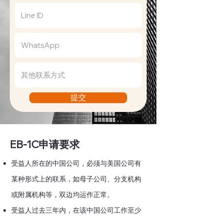
提交
EB-1C申请要求
受益人所在的中国公司，必须与美国公司有
某种形式上的联系，如母子公司、分支机构
或附属机构等，双边均运作正常。
受益人过去三年内，在该中国公司工作至少