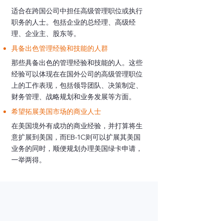
适合在跨国公司中担任高级管理职位或执行
职务的人士。包括企业的总经理、高级经
理、企业主、股东等。
具备出色管理经验和技能的人群
那些具备出色的管理经验和技能的人。这些
经验可以体现在在国外公司的高级管理职位
上的工作表现，包括领导团队、决策制定、
财务管理、战略规划和业务发展等方面。
希望拓展美国市场的商业人士
在美国境外有成功的商业经验，并打算将生
意扩展到美国，而EB-1C则可以扩展其美国
业务的同时，顺便规划办理美国绿卡申请，
一举两得。