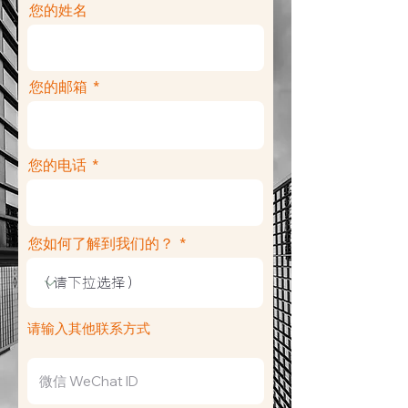
您的姓名
您的邮箱
您的电话
您如何了解到我们的？
请输入其他联系方式