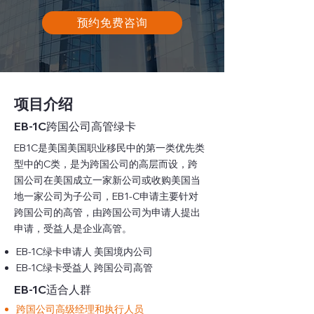
预约免费咨询
项目介绍
EB-1C跨国公司高管绿卡
EB1C是美国美国职业移民中的第一类优先类
型中的C类，是为跨国公司的高层而设，跨
国公司在美国成立一家新公司或收购美国当
地一家公司为子公司，EB1-C申请主要针对
跨国公司的高管，由跨国公司为申请人提出
申请，受益人是企业高管。
EB-1C绿卡申请人 美国境内公司
EB-1C绿卡受益人 跨国公司高管
EB-1C适合人群
跨国公司高级经理和执行人员