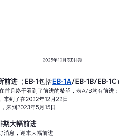
2025年10月表B排期
所前进
（EB-1包括
EB-1A
/EB-1B/EB-1C）
，在首月终于看到了前进的希望，表A/B均有前进：
，来到了在2022年12月22日
，来到2023年5月15日
排期大幅前进
来了好消息，迎来大幅前进：