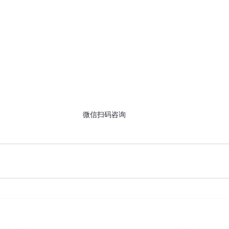
微信扫码咨询