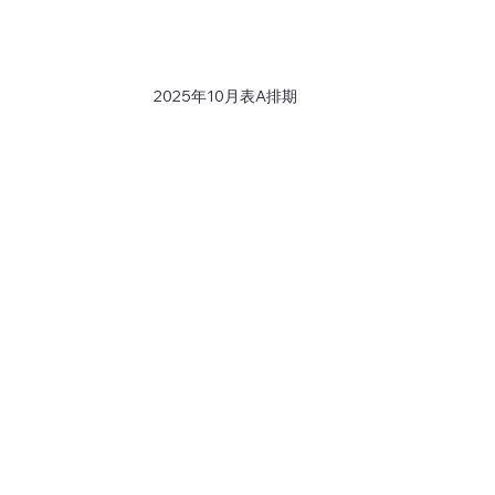
2025年10月表A排期