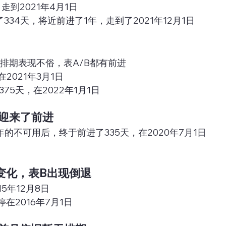
走到2021年4月1日
334天，将近前进了1年，走到了2021年12月1日
卡排期表现不俗，表A/B都有前进
2021年3月1日
75天，在2022年1月1日
也迎来了前进
的不可用后，终于前进了335天，在2020年7月1日
无变化，表B出现倒退
5年12月8日
在2016年7月1日