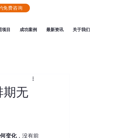
约免费咨询
照项目
成功案例
最新资讯
关于我们
排期无
何变化
，没有前