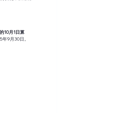
10月1日算
5年9月30日。