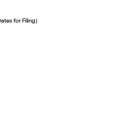
 for Filing）