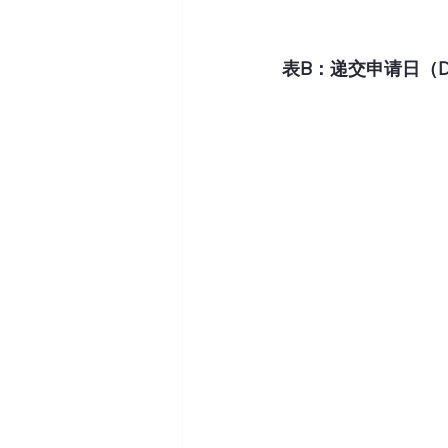
表B：递交申请日（Dates