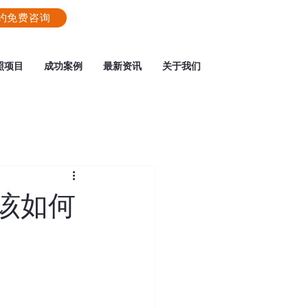
约免费咨询
照项目
成功案例
最新资讯
关于我们
下该如何