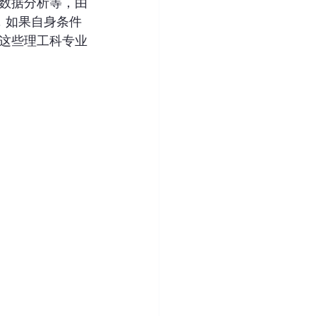
数据分析等，由
，如果自身条件
这些理工科专业