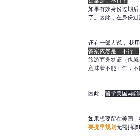
答案是：不行！
如果有效身份过期后
了。因此，在身份过
还有一部人说， 我
答案依然是：不行！
旅游商务签证（也就
意味着不能工作，不
因此，
留学美国≠能
如果想要留在美国，
要提早规划
无需抽取