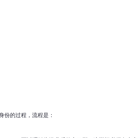
身份的过程，流程是：