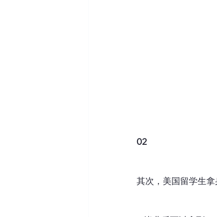
02
其次，美国留学生拿