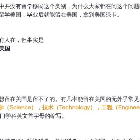
中并没有留学移民这个类别，为什么大家都在问这个问题
留学美国，毕业后就能留在美国，拿到美国绿卡。
有人在，但事实是
在美国
想留在美国是留不了的。有几率能留在美国的无外乎常见
学（Science），技术（Technology），工程（Engine
门学科英文首字母的缩写。