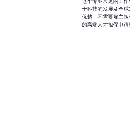
这个专业常见的工作
于科技的发展及全球
优越，不需要雇主担
的高端人才担保申请