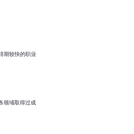
前排期较快的职业
在各领域取得过成