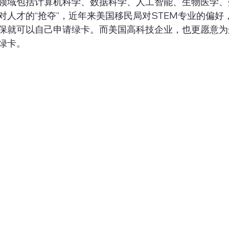
领域包括计算机科学、数据科学、人工智能、生物医学、
对人才的“抢夺”，近年来美国移民局对STEM专业的偏好
保就可以自己申请绿卡。而美国高科技企业，也更愿意为
绿卡。