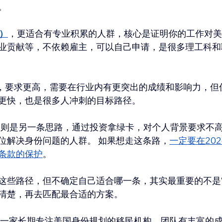
。
）
，更适合有专业积累的人群，核心是证明你的工作对美
业贡献等，不依赖雇主，可以自己申请，是很多理工科和
，要求更高，需要在行业内有更突出的成绩和影响力，但
更快，也是很多人冲刺的目标路径。
，则是另一条思路，通过投资拿绿卡，对个人背景要求不
位解决身份问题的人群。 如果想走这条路，
一定要在202
条款的保护
。
这些路径，但不确定自己适合哪一条，其实最重要的不是“
清楚，再去匹配最合适的方案。
一家长期专注美国身份规划的移民机构，团队有丰富的