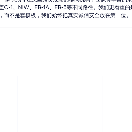
盖O-1、NIW、EB-1A、EB-5等不同路径。我们更看重
，而不是套模板，我们始终把真实诚信安全放在第一位。