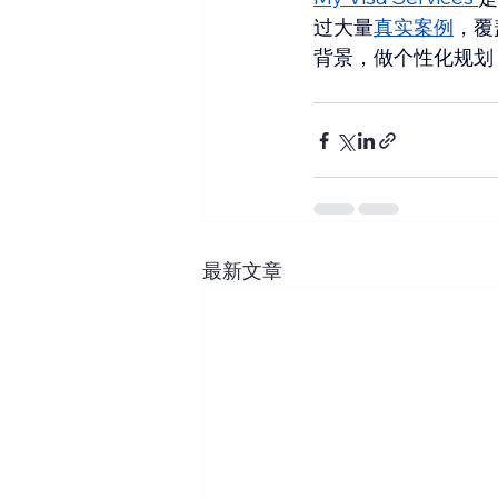
过大量
真实案例
，覆
背景，做个性化规划
最新文章