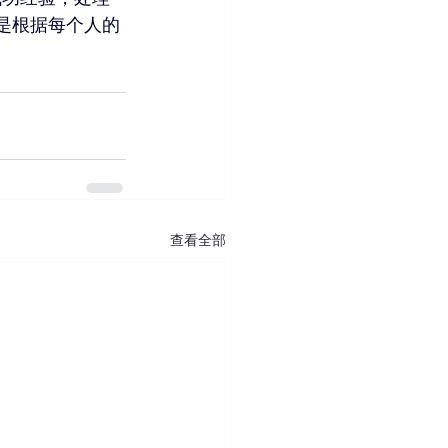
的是根据每个人的
查看全部