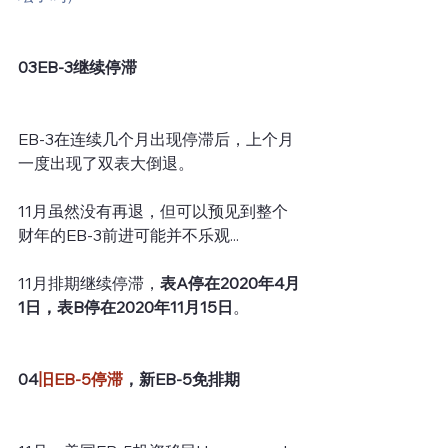
03EB-3继续停滞
EB-3在连续几个月出现停滞后，上个月
一度出现了双表大倒退。
11月虽然没有再退，但可以预见到整个
财年的EB-3前进可能并不乐观...
11月排期继续停滞，
表A停在2020年4月
1日，表B停在2020年11月15日
。
04
旧EB-5停滞
，新EB-5免排期 