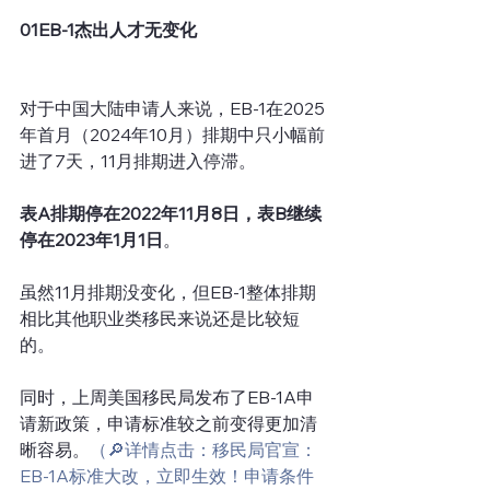
01EB-1杰出人才无变化
对于中国大陆申请人来说，EB-1在2025
年首月（2024年10月）排期中只小幅前
进了7天，11月排期进入停滞。
表A排期停在2022年11月8日，表B继续
停在2023年1月1日
。
虽然11月排期没变化，但EB-1整体排期
相比其他职业类移民来说还是比较短
的。
同时，上周美国移民局发布了EB-1A申
请新政策，申请标准较之前变得更加清
晰容易。
（🔎详情点击：移民局官宣：
EB-1A标准大改，立即生效！申请条件