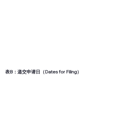
表B：递交申请日（Dates for Filing）