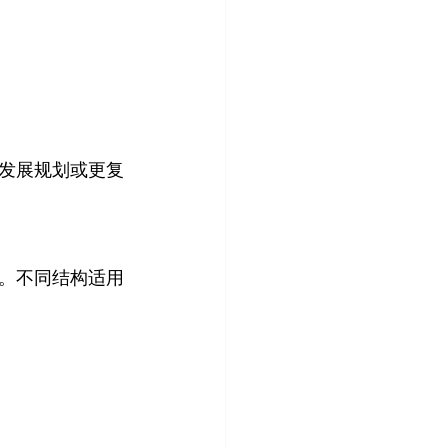
发展规划或更复
。不同结构适用