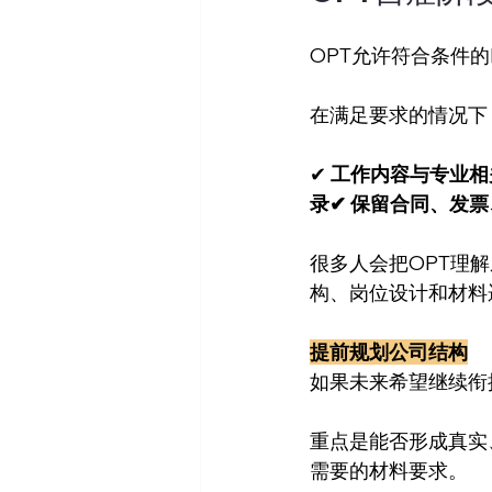
OPT允许符合条件的
在满足要求的情况下
✔ 
工作内容与专业相
录✔ 保留合同、发
很多人会把OPT理
构、岗位设计和材料
提前规划公司结构
如果未来希望继续衔接
重点是能否形成真实
需要的材料要求。