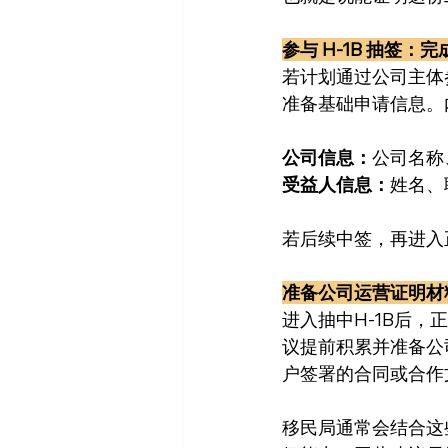
参与 H-1B 抽签
若计划通过公司主体参与
准备基础申请信息。
公司信息：
公司名称
受益人信息：
姓名、
若后续中签，再进入
准备公司运营证明材
进入抽中H-1B后
议提前积累并准备公
户签署的合同或合作
移民局通常会结合这