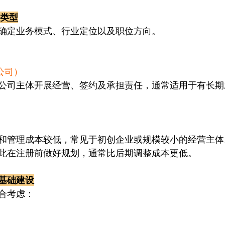
司类型
确定业务模式、行业定位以及职位方向。
份公司）
公司主体开展经营、签约及承担责任，通常适用于有长期
）
和管理成本较低，常见于初创企业或规模较小的经营主体
此在注册前做好规划，通常比后期调整成本更低。
基础建设
合考虑：