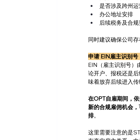
是否涉及跨州运
办公地址安排
后续税务及合规
同时建议确保公司存
申请 EIN雇主识别号（Emp
EIN（雇主识别号
论开户、报税还是后
味着放弃后续进入传
在OPT自雇期间，
新的合规雇佣机会，
排
。
这里需要注意的是ST