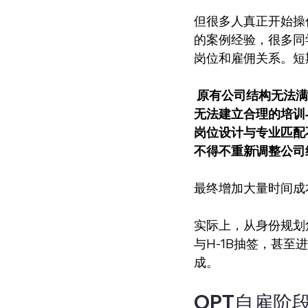
但很多人真正开始操
的案例经验，很多同
岗位和雇佣关系。短
原有公司结构无法满
无法建立合理的培训
岗位设计与专业匹配
不得不重新调整公司
最终增加大量时间成
实际上，从身份规划
与H-1B抽签，甚
成。
OPT自雇阶