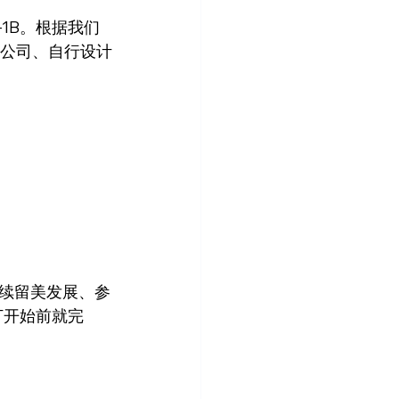
1B。根据我们
册公司、自行设计
续留美发展、参
T开始前就完