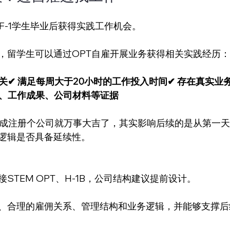
F-1学生毕业后获得实践工作机会。
，留学生可以通过OPT自雇开展业务获得相关实践经历：
关✔ 满足每周大于20小时的工作投入时间✔ 存在真实业
票、工作成果、公司材料等证据
解成注册个公司就万事大吉了，其实影响后续的是从第一
逻辑是否具备延续性。
STEM OPT、H-1B，公司结构建议提前设计。
、合理的雇佣关系、管理结构和业务逻辑，并能够支撑后