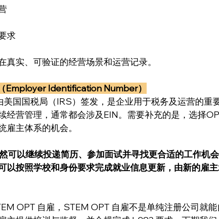
营
要求
在真实、可验证的经营场景和运营记录。
loyer Identification Number）
）由美国国税局（IRS）签发，是企业用于税务及运营的重
续经营管理，通常都会涉及EIN。需要补充的是，选择O
统雇主体系的机会。
依然可以继续投递简历、参加面试并寻找更合适的工作机
可以按照学校和身份要求完成就业信息更新，由新的雇主
EM OPT 自雇，STEM OPT 自雇不是单纯注册公司就