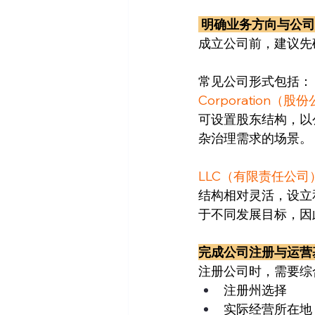
 明确业务方向与公
成立公司前，建议先
常见公司形式包括：
Corporation（股
可设置股东结构，以
杂治理需求的场景。
LLC（有限责任公司
结构相对灵活，设立
于不同发展目标，因
完成公司注册与运营
注册公司时，需要综
注册州选择
实际经营所在地