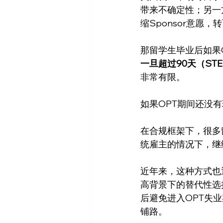
带来不确定性；另一
缩Sponsor意愿
那留学生毕业后如果
一旦超过90天（S
非常有限。
如果OPT期间还没
在合规框架下，很多留学
统雇主的情况下，继
近年来，这种方式也
高背景下的替代性选
后避免进入OPT失
铺路。