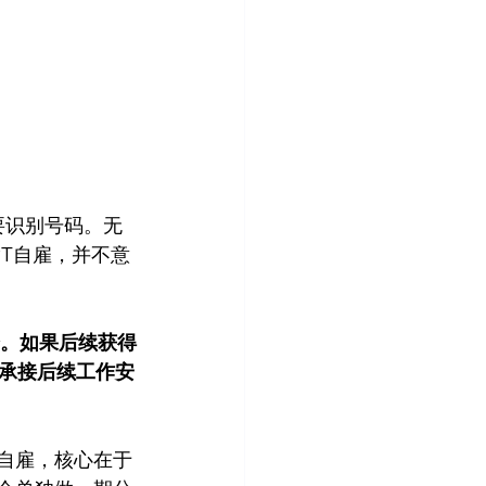
要识别号码。无
PT自雇，并不意
会。如果后续获得
承接后续工作安
能自雇，核心在于