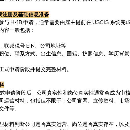
：完成注册及基础信息准备
 H-1B 申请，通常需要由雇主提前在 USCIS 系统完成 
内容一般包括：
、联邦税号 EIN、公司地址等
职位、联系方式、出生信息、国籍、护照信息、学历背景
正式申请阶段并提交完整材料。
料
，正式申请阶段后，公司真实性和岗位真实性通常会成为审
司运营材料，包括但不限于：公司官网、宣传资料、市场
文件等。
些材料判断公司是否真实运营、岗位是否真实存在，以及