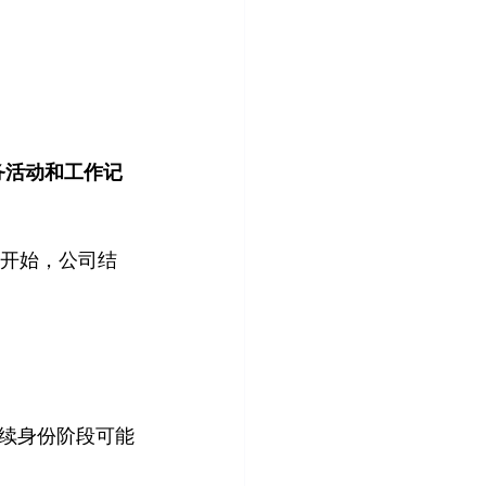
务活动和工作记
天开始，公司结
续身份阶段可能